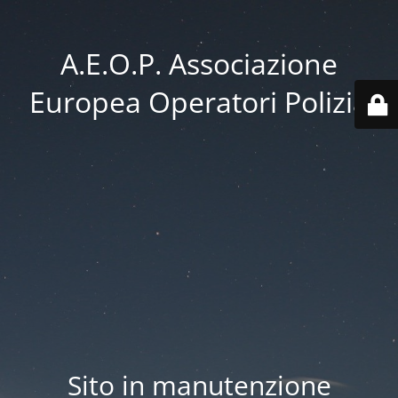
A.E.O.P. Associazione
Europea Operatori Polizia
Sito in manutenzione