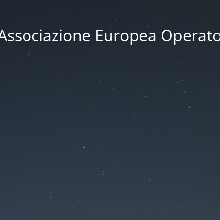
 Associazione Europea Operator