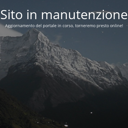
Sito in manutenzione
Aggiornamento del portale in corso, torneremo presto online!