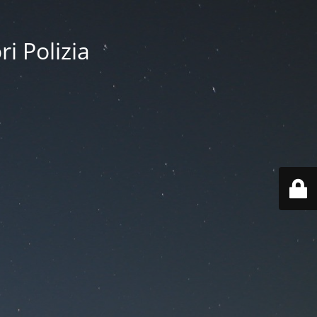
i Polizia